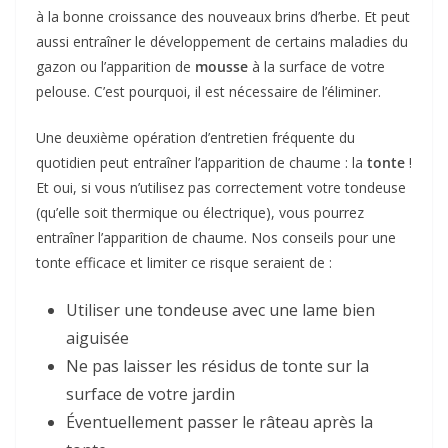
à la bonne croissance des nouveaux brins d’herbe. Et peut
aussi entraîner le développement de certains maladies du
gazon ou l’apparition de
mousse
à la surface de votre
pelouse. C’est pourquoi, il est nécessaire de l’éliminer.
Une deuxième opération d’entretien fréquente du
quotidien peut entraîner l’apparition de chaume : la
tonte
!
Et oui, si vous n’utilisez pas correctement votre tondeuse
(qu’elle soit thermique ou électrique), vous pourrez
entraîner l’apparition de chaume. Nos conseils pour une
tonte efficace et limiter ce risque seraient de :
Utiliser une tondeuse avec une lame bien
aiguisée
Ne pas laisser les résidus de tonte sur la
surface de votre jardin
Éventuellement passer le râteau après la