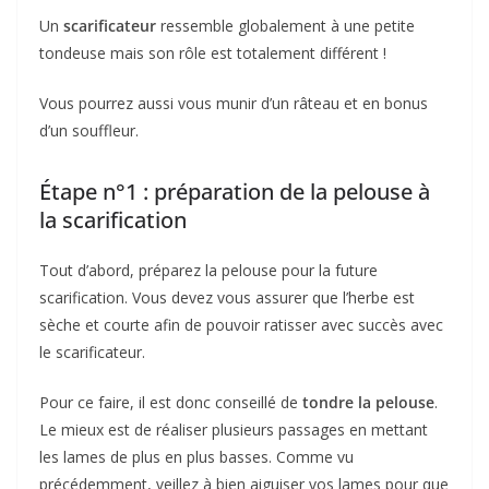
Un
scarificateur
ressemble globalement à une petite
tondeuse mais son rôle est totalement différent !
Vous pourrez aussi vous munir d’un râteau et en bonus
d’un souffleur.
Étape n°1 : préparation de la pelouse à
la scarification
Tout d’abord, préparez la pelouse pour la future
scarification. Vous devez vous assurer que l’herbe est
sèche et courte afin de pouvoir ratisser avec succès avec
le scarificateur.
Pour ce faire, il est donc conseillé de
tondre la pelouse
.
Le mieux est de réaliser plusieurs passages en mettant
les lames de plus en plus basses. Comme vu
précédemment, veillez à bien aiguiser vos lames pour que