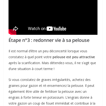
Étape n°3 : redonner vie à sa pelouse
Il est normal d’être un peu déconcerté lorsque vous
constatez à quel point votre
pelouse est peu attractive
après la scarification. Mais détendez-vous, il ne s’agit que
d’une situation à court terme !
Si vous constatez de graves irrégularités, achetez des
graines pour gazon et ré-ensemencez la pelouse. Il peut
également être utile de fertiliser la pelouse avec un
engrais à forte teneur en potassium. L’engrais donne à
votre gazon un coup de fouet immédiat et contribue à la