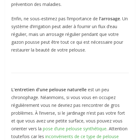
prévention des maladies.
Enfin, ne sous-estimez pas l’importance de
l’arrosage
. Un
système d’irrigation peut aider à fournir un flux d’eau
régulier, mais un arrosage régulier pendant que votre
gazon pousse peut être tout ce qui est nécessaire pour
restaurer la beauté de votre pelouse.
L’entretien d’une pelouse naturelle
est un peu
chronophage. Néanmoins, si vous vous en occupez
régulièrement vous ne devriez pas rencontrer de gros
problèmes. À l’inverse, si le jardinage n’est pas votre fort
et que vous avez une petite surface, vous pouvez vous
orienter vers la
pose d’une pelouse synthétique
. Attention
toutefois car les
inconvénients de ce type de pelouse