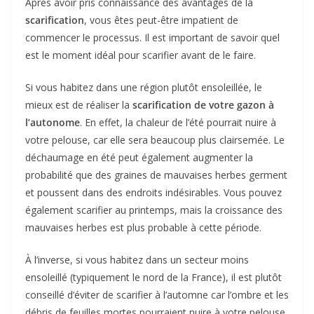
Après avoir pris connaissance des avantages de la
scarification
, vous êtes peut-être impatient de
commencer le processus. Il est important de savoir quel
est le moment idéal pour scarifier avant de le faire.
Si vous habitez dans une région plutôt ensoleillée, le
mieux est de réaliser la
scarification de votre gazon à
l’autonome
. En effet, la chaleur de l’été pourrait nuire à
votre pelouse, car elle sera beaucoup plus clairsemée. Le
déchaumage en été peut également augmenter la
probabilité que des graines de mauvaises herbes germent
et poussent dans des endroits indésirables. Vous pouvez
également scarifier au printemps, mais la croissance des
mauvaises herbes est plus probable à cette période.
À l’inverse, si vous habitez dans un secteur moins
ensoleillé (typiquement le nord de la France), il est plutôt
conseillé d’éviter de scarifier à l’automne car l’ombre et les
débris de feuilles mortes pourraient nuire à votre pelouse.