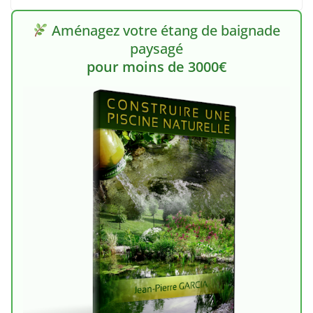
Aménagez votre étang de baignade
paysagé
pour moins de 3000€