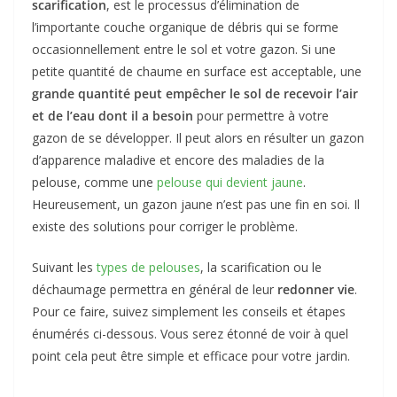
scarification
, est le processus d’élimination de
l’importante couche organique de débris qui se forme
occasionnellement entre le sol et votre gazon. Si une
petite quantité de chaume en surface est acceptable, une
grande quantité peut empêcher le sol de recevoir l’air
et de l’eau dont il a besoin
pour permettre à votre
gazon de se développer. Il peut alors en résulter un gazon
d’apparence maladive et encore des maladies de la
pelouse, comme une
pelouse qui devient jaune
.
Heureusement, un gazon jaune n’est pas une fin en soi. Il
existe des solutions pour corriger le problème.
Suivant les
types de pelouses
, la scarification ou le
déchaumage permettra en général de leur
redonner vie
.
Pour ce faire, suivez simplement les conseils et étapes
énumérés ci-dessous. Vous serez étonné de voir à quel
point cela peut être simple et efficace pour votre jardin.