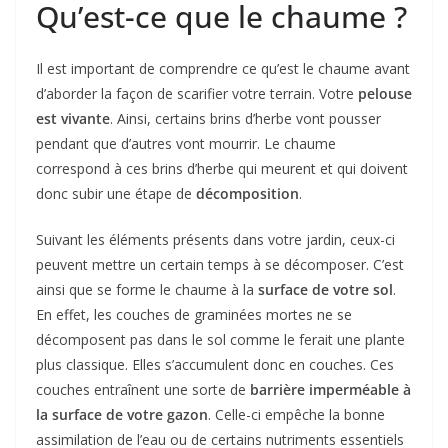
Qu’est-ce que le chaume ?
Il est important de comprendre ce qu’est le chaume avant
d’aborder la façon de scarifier votre terrain. Votre
pelouse
est vivante
. Ainsi, certains brins d’herbe vont pousser
pendant que d’autres vont mourrir. Le chaume
correspond à ces brins d’herbe qui meurent et qui doivent
donc subir une étape de
décomposition
.
Suivant les éléments présents dans votre jardin, ceux-ci
peuvent mettre un certain temps à se décomposer. C’est
ainsi que se forme le chaume à la
surface de votre sol
.
En effet, les couches de graminées mortes ne se
décomposent pas dans le sol comme le ferait une plante
plus classique. Elles s’accumulent donc en couches. Ces
couches entraînent une sorte de
barrière imperméable à
la surface de votre gazon
. Celle-ci empêche la bonne
assimilation de l’eau ou de certains nutriments essentiels