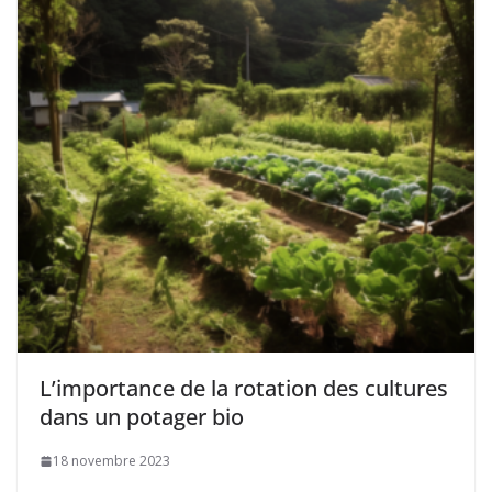
L’importance de la rotation des cultures
dans un potager bio
18 novembre 2023