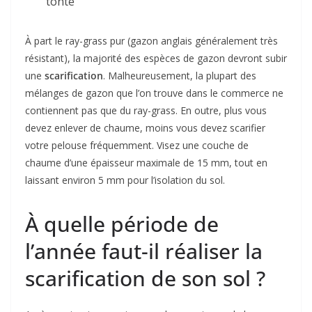
tonte
À part le ray-grass pur (gazon anglais généralement très
résistant), la majorité des espèces de gazon devront subir
une
scarification
. Malheureusement, la plupart des
mélanges de gazon que l’on trouve dans le commerce ne
contiennent pas que du ray-grass. En outre, plus vous
devez enlever de chaume, moins vous devez scarifier
votre pelouse fréquemment. Visez une couche de
chaume d’une épaisseur maximale de 15 mm, tout en
laissant environ 5 mm pour l’isolation du sol.
À quelle période de
l’année faut-il réaliser la
scarification de son sol ?