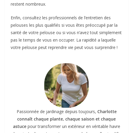
restent nombreux.
Enfin, consultez les professionnels de l’entretien des
pelouses les plus qualifiés si vous êtes préoccupé par la
santé de votre pelouse ou si vous n’avez tout simplement
pas le temps de vous en occuper. La rapidité a laquelle
votre pelouse peut reprendre vie peut vous surprendre !
Passionnée de jardinage depuis toujours,
Charlotte
connaît chaque plante, chaque saison et chaque
astuce
pour transformer un extérieur en véritable havre