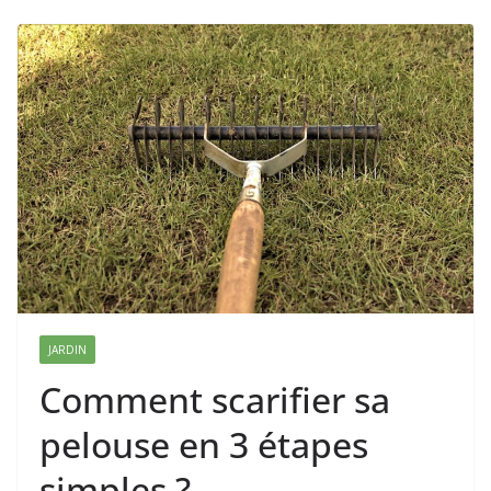
JARDIN
Comment scarifier sa
pelouse en 3 étapes
simples ?