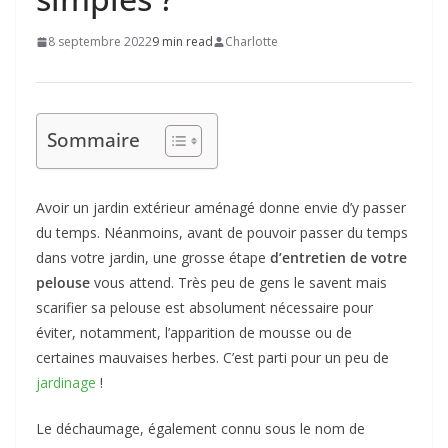
8 septembre 2022
9 min read
Charlotte
Sommaire
Avoir un jardin extérieur aménagé donne envie d’y passer
du temps. Néanmoins, avant de pouvoir passer du temps
dans votre jardin, une grosse étape
d’entretien de votre
pelouse
vous attend. Très peu de gens le savent mais
scarifier sa pelouse est absolument nécessaire pour
éviter, notamment, l’apparition de mousse ou de
certaines mauvaises herbes. C’est parti pour un peu de
jardinage
!
Le déchaumage, également connu sous le nom de