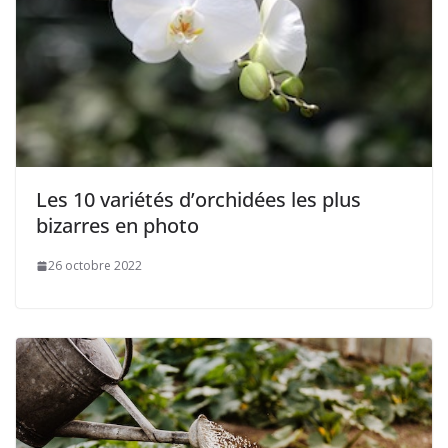
Les 10 variétés d’orchidées les plus
bizarres en photo
26 octobre 2022