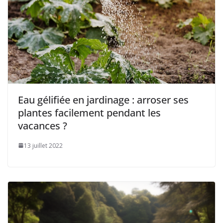
Eau gélifiée en jardinage : arroser ses
plantes facilement pendant les
vacances ?
13 juillet 2022