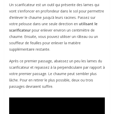
Un scarificateur est un outil qui présente des lames qui
vont s’enfoncer en profondeur dans le sol pour permettre
d’enlever le chaume jusqu’à leurs racines. Passez sur
votre pelouse dans une seule direction en
utilisant le
scarificateur
pour enlever environ un centimètre de
chaume. Ensuite, vous pouvez utiliser un râteau ou un
souffleur de feuilles pour enlever la matière
supplémentaire restante.
Après ce premier passage, abaissez un peu les lames du
scarificateur et repassez à la perpendiculaire par rapport à
votre premier passage. Le chaume peut sembler plus
lâche. Pour en retirer le plus possible, deux ou trois
passages devraient suffire.