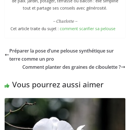
de paix. Jardin, potager, terrasse ou balcon : elle simplifie
tout et partage ses conseils avec générosité.
– Charlotte –
Cet article traite du sujet :
comment scarifier sa pelouse
Préparer la pose d’une pelouse synthétique sur
terre comme un pro
Comment planter des graines de ciboulette ?
Vous pourrez aussi aimer