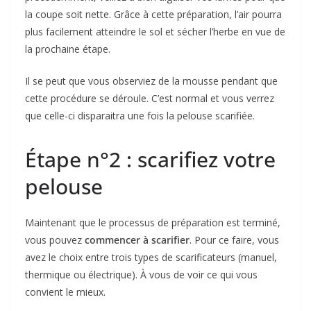
la coupe soit nette. Grâce à cette préparation, l’air pourra
plus facilement atteindre le sol et sécher l’herbe en vue de
la prochaine étape.
Il se peut que vous observiez de la mousse pendant que
cette procédure se déroule. C’est normal et vous verrez
que celle-ci disparaitra une fois la pelouse scarifiée.
Étape n°2 : scarifiez votre
pelouse
Maintenant que le processus de préparation est terminé,
vous pouvez
commencer à scarifier
. Pour ce faire, vous
avez le choix entre trois types de scarificateurs (manuel,
thermique ou électrique). À vous de voir ce qui vous
convient le mieux.