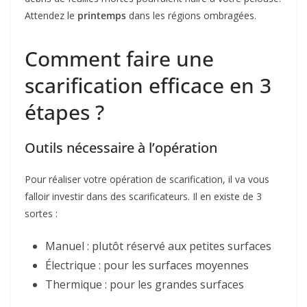
Attendez le
printemps
dans les régions ombragées.
Comment faire une
scarification efficace en 3
étapes ?
Outils nécessaire à l’opération
Pour réaliser votre opération de scarification, il va vous
falloir investir dans des scarificateurs. Il en existe de 3
sortes :
Manuel : plutôt réservé aux petites surfaces
Électrique : pour les surfaces moyennes
Thermique : pour les grandes surfaces