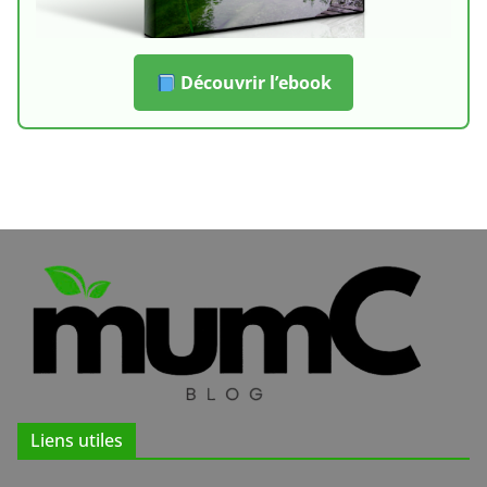
Découvrir l’ebook
Liens utiles