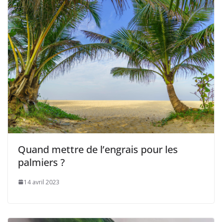
Quand mettre de l’engrais pour les
palmiers ?
14 avril 2023