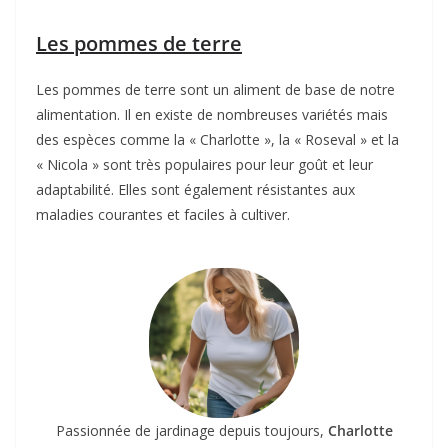
Les pommes de terre
Les pommes de terre sont un aliment de base de notre
alimentation. Il en existe de nombreuses variétés mais
des espèces comme la « Charlotte », la « Roseval » et la
« Nicola » sont très populaires pour leur goût et leur
adaptabilité. Elles sont également résistantes aux
maladies courantes et faciles à cultiver.
Passionnée de jardinage depuis toujours,
Charlotte