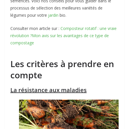
semences. Voici nos conseils pour vous guider dans le
processus de sélection des meilleures variétés de
légumes pour votre
jardin
bio.
Consulter mon article sur :
Composteur rotatif : une vraie
révolution ?Mon avis sur les avantages de ce type de
compostage
Les critères à prendre en
compte
La résistance aux maladies