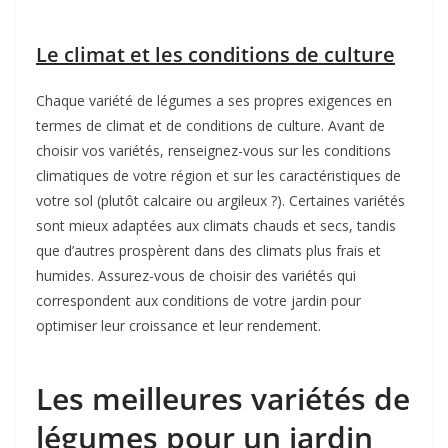
Le climat et les conditions de culture
Chaque variété de légumes a ses propres exigences en
termes de climat et de conditions de culture. Avant de
choisir vos variétés, renseignez-vous sur les conditions
climatiques de votre région et sur les caractéristiques de
votre sol (plutôt calcaire ou argileux ?). Certaines variétés
sont mieux adaptées aux climats chauds et secs, tandis
que d’autres prospèrent dans des climats plus frais et
humides. Assurez-vous de choisir des variétés qui
correspondent aux conditions de votre jardin pour
optimiser leur croissance et leur rendement.
Les meilleures variétés de
légumes pour un jardin