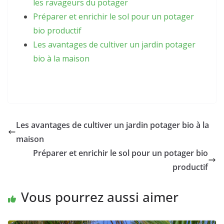
les ravageurs du potager
Préparer et enrichir le sol pour un potager
bio productif
Les avantages de cultiver un jardin potager
bio à la maison
Les avantages de cultiver un jardin potager bio à la
maison
Préparer et enrichir le sol pour un potager bio
productif
Vous pourrez aussi aimer