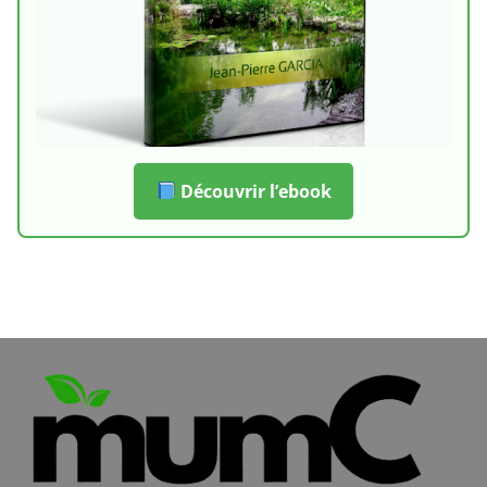
Découvrir l’ebook