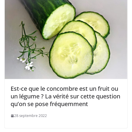
Est-ce que le concombre est un fruit ou
un légume ? La vérité sur cette question
qu’on se pose fréquemment
28 septembre 2022