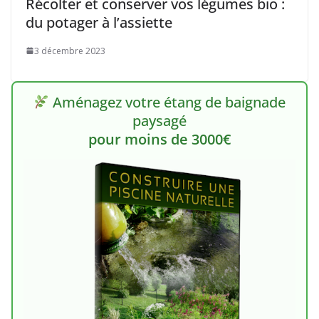
Récolter et conserver vos légumes bio :
du potager à l’assiette
3 décembre 2023
Aménagez votre étang de baignade
paysagé
pour moins de 3000€