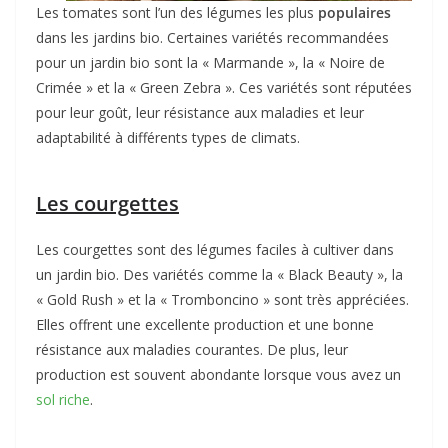
Les tomates sont l’un des légumes les plus
populaires
dans les jardins bio. Certaines variétés recommandées
pour un jardin bio sont la « Marmande », la « Noire de
Crimée » et la « Green Zebra ». Ces variétés sont réputées
pour leur goût, leur résistance aux maladies et leur
adaptabilité à différents types de climats.
Les courgettes
Les courgettes sont des légumes faciles à cultiver dans
un jardin bio. Des variétés comme la « Black Beauty », la
« Gold Rush » et la « Tromboncino » sont très appréciées.
Elles offrent une excellente production et une bonne
résistance aux maladies courantes. De plus, leur
production est souvent abondante lorsque vous avez un
sol riche
.