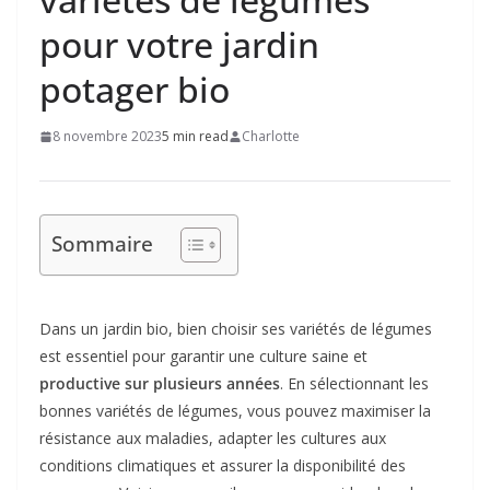
pour votre jardin
potager bio
8 novembre 2023
5 min read
Charlotte
Sommaire
Dans un jardin bio, bien choisir ses variétés de légumes
est essentiel pour garantir une culture saine et
productive sur plusieurs années
. En sélectionnant les
bonnes variétés de légumes, vous pouvez maximiser la
résistance aux maladies, adapter les cultures aux
conditions climatiques et assurer la disponibilité des