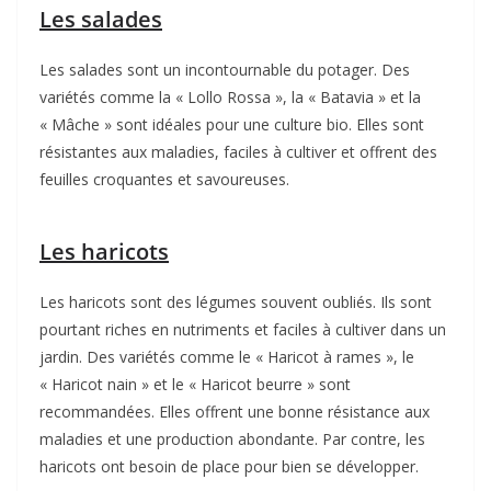
Les salades
Les salades sont un incontournable du potager. Des
variétés comme la « Lollo Rossa », la « Batavia » et la
« Mâche » sont idéales pour une culture bio. Elles sont
résistantes aux maladies, faciles à cultiver et offrent des
feuilles croquantes et savoureuses.
Les haricots
Les haricots sont des légumes souvent oubliés. Ils sont
pourtant riches en nutriments et faciles à cultiver dans un
jardin. Des variétés comme le « Haricot à rames », le
« Haricot nain » et le « Haricot beurre » sont
recommandées. Elles offrent une bonne résistance aux
maladies et une production abondante. Par contre, les
haricots ont besoin de place pour bien se développer.