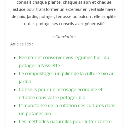
connaît chaque plante, chaque saison et chaque
astuce
pour transformer un extérieur en véritable havre
de paix. Jardin, potager, terrasse ou balcon : elle simplifie
tout et partage ses conseils avec générosité.
– Charlotte –
Articles liés :
Récolter et conserver vos légumes bio : du
potager à l’assiette
Le compostage : un pilier de la culture bio au
jardin
Conseils pour un arrosage économe et
efficace dans votre potager bio
L’importance de la rotation des cultures dans
un potager bio
Les méthodes naturelles pour lutter contre