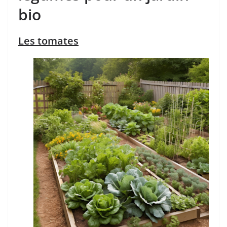
bio
Les tomates