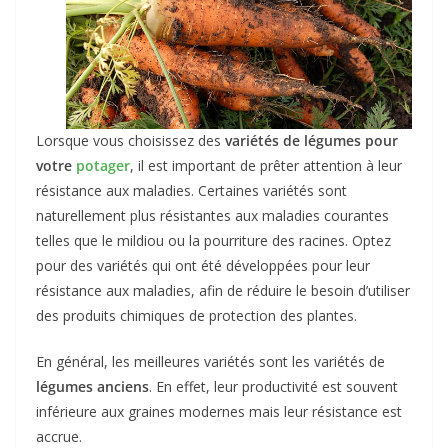
Lorsque vous choisissez des
variétés de légumes pour
votre
potager
, il est important de prêter attention à leur
résistance aux maladies. Certaines variétés sont
naturellement plus résistantes aux maladies courantes
telles que le mildiou ou la pourriture des racines. Optez
pour des variétés qui ont été développées pour leur
résistance aux maladies, afin de réduire le besoin d’utiliser
des produits chimiques de protection des plantes.
En général, les meilleures variétés sont les variétés de
légumes anciens
. En effet, leur productivité est souvent
inférieure aux graines modernes mais leur résistance est
accrue.