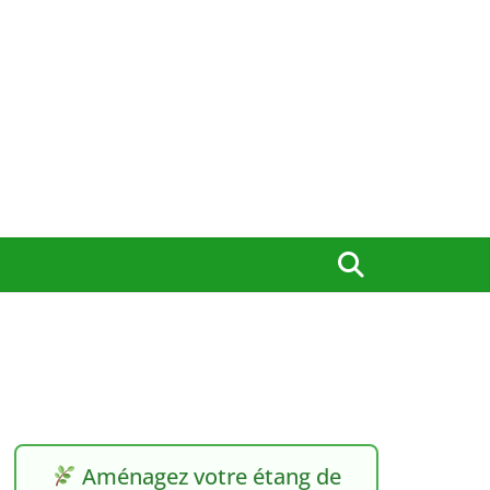
Aménagez votre étang de