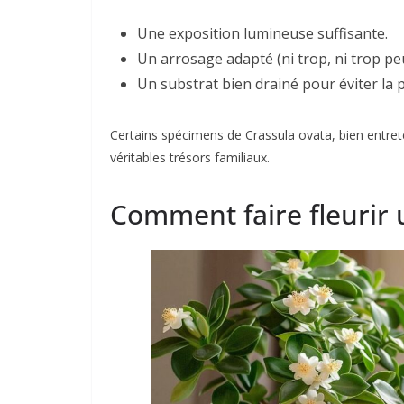
Une exposition lumineuse suffisante.
Un arrosage adapté (ni trop, ni trop peu
Un substrat bien drainé pour éviter la 
Certains spécimens de Crassula ovata, bien entre
véritables trésors familiaux.
Comment faire fleurir 