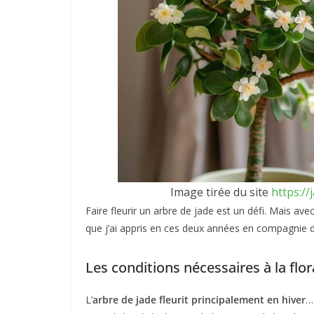
Image tirée du site
https://
Faire fleurir un arbre de jade est un défi. Mais avec
que j’ai appris en ces deux années en compagnie d
Les conditions nécessaires à la flo
L’
arbre de jade fleurit principalement en hiver
…