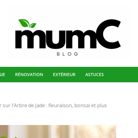
GIE
RÉNOVATION
EXTÉRIEUR
ASTUCES
 sur l’Arbre de Jade : fleuraison, bonsai et plus