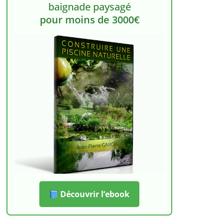
baignade paysagé
pour moins de 3000€
Découvrir l’ebook