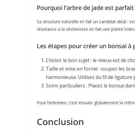
Pourquoi l’arbre de jade est parfait
Sa structure naturelle en fait un candidat idéal : 
résistance à la sécheresse en fait une plante tolé
Les étapes pour créer un bonsai à p
Choisir le bon sujet : le mieux est de c
Taille et mise en forme : coupez les b
harmonieuse. Utilisez du fil de ligature
Soins particuliers : Placez le bonsai d
Pour l’entretien, c’est ensuite globalement la mêm
Conclusion