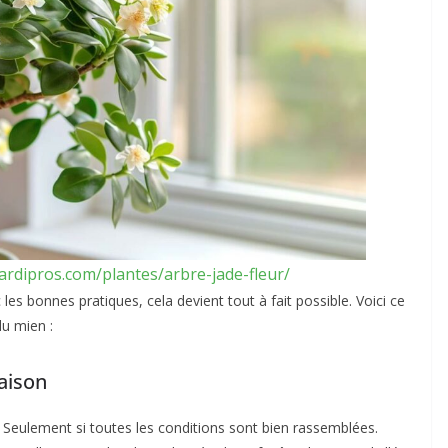
jardipros.com/plantes/arbre-jade-fleur/
 les bonnes pratiques, cela devient tout à fait possible. Voici ce
u mien :
raison
 Seulement si toutes les conditions sont bien rassemblées.