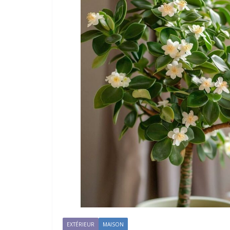
EXTÉRIEUR
MAISON