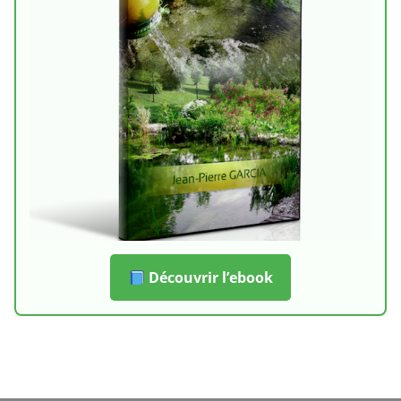
Découvrir l’ebook