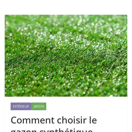
EXTÉRIEUR
JARDIN
Comment choisir le
gazon synthétique