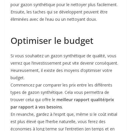
pour gazon synthétique pour le nettoyer plus facilement.
Ensuite, les taches qui se développent peuvent être
éliminées avec de l’eau ou un nettoyant doux.
Optimiser le budget
Si vous souhaitez un gazon synthétique de qualité, vous
verrez que l’investissement peut vite devenir conséquent.
Heureusement, il existe des moyens d’optimiser votre
budget.
Commencez par comparer les prix entre les différents
types de gazon synthétique. Cela vous permettra de
trouver celui qui offre le
meilleur rapport qualité/prix
par rapport à vos besoins
.
En revanche, gardez à l’esprit que, même si le coût initial
est plus élevé que l’herbe naturelle, vous ferez des
économies à long terme sur l’entretien (en temps et en