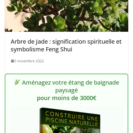
Arbre de Jade : signification spirituelle et
symbolisme Feng Shui
5 novembre 2022
Aménagez votre étang de baignade
paysagé
pour moins de 3000€