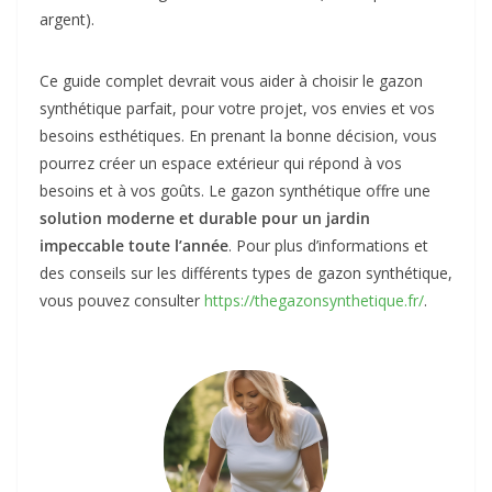
argent).
Ce guide complet devrait vous aider à choisir le gazon
synthétique parfait, pour votre projet, vos envies et vos
besoins esthétiques. En prenant la bonne décision, vous
pourrez créer un espace extérieur qui répond à vos
besoins et à vos goûts. Le gazon synthétique offre une
solution moderne et durable pour un jardin
impeccable toute l’année
. Pour plus d’informations et
des conseils sur les différents types de gazon synthétique,
vous pouvez consulter
https://thegazonsynthetique.fr/
.