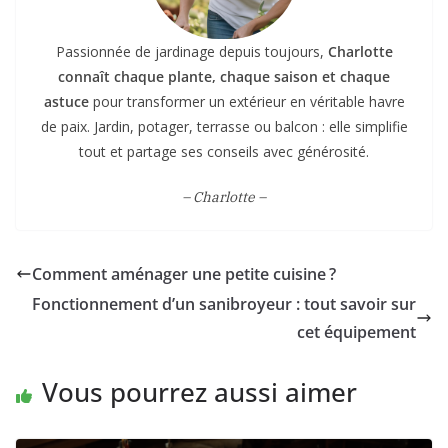
Passionnée de jardinage depuis toujours,
Charlotte
connaît chaque plante, chaque saison et chaque
astuce
pour transformer un extérieur en véritable havre
de paix. Jardin, potager, terrasse ou balcon : elle simplifie
tout et partage ses conseils avec générosité.
– Charlotte –
Comment aménager une petite cuisine ?
Fonctionnement d’un sanibroyeur : tout savoir sur
cet équipement
Vous pourrez aussi aimer