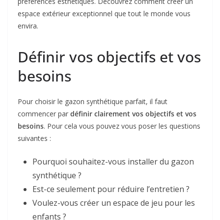
préférences esthétiques. Découvrez comment créer un
espace extérieur exceptionnel que tout le monde vous
envira.
Définir vos objectifs et vos
besoins
Pour choisir le gazon synthétique parfait, il faut
commencer par
définir clairement vos objectifs et vos
besoins
. Pour cela vous pouvez vous poser les questions
suivantes :
Pourquoi souhaitez-vous installer du gazon
synthétique ?
Est-ce seulement pour réduire l’entretien ?
Voulez-vous créer un espace de jeu pour les
enfants ?