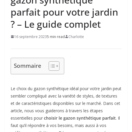
parfait pour votre jardin
? – Le guide complet
16 septembre 2023
5 min read
Charlotte
Sommaire
Le choix du gazon synthétique idéal pour votre jardin peut
sembler compliqué avec la variété de styles, de textures
et de caractéristiques disponibles sur le marché. Dans cet
article, nous vous guiderons à travers les étapes
essentielles pour
choisir le gazon synthétique parfait
. Il
faut qu’il répondre à vos besoins, mais aussi à vos