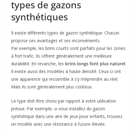
types de gazons
synthétiques
Il existe différents types de gazon synthétique. Chacun
propose ses avantages et ses inconvénients.
Par exemple, les brins courts sont parfaits pour les zones
à fort trafic. Ils offrent généralement une meilleure
durabilité. En revanche, les
brins longs font plus naturel
.
Il existe aussi des modèles à haute densité. Ceux-ci ont
une apparence qui ressemble à s’y méprendre au réel.
Mais ils sont généralement plus coûteux.
Le type doit être choisi par rapport à votre utilisation
prévue. Par exemple, si vous installez du gazon
synthétique dans une aire de jeux pour enfants, trouvez
un modèle avec une résistance à l’usure élevée.