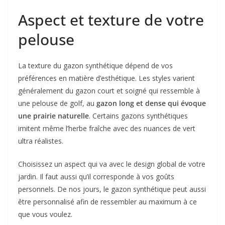
Aspect et texture de votre
pelouse
La texture du gazon synthétique dépend de vos
préférences en matière d’esthétique. Les styles varient
généralement du gazon court et soigné qui ressemble à
une pelouse de golf, au
gazon long et dense qui évoque
une prairie naturelle
. Certains gazons synthétiques
imitent même l’herbe fraîche avec des nuances de vert
ultra réalistes.
Choisissez un aspect qui va avec le design global de votre
jardin. Il faut aussi qu’il corresponde à vos goûts
personnels. De nos jours, le gazon synthétique peut aussi
être personnalisé afin de ressembler au maximum à ce
que vous voulez.