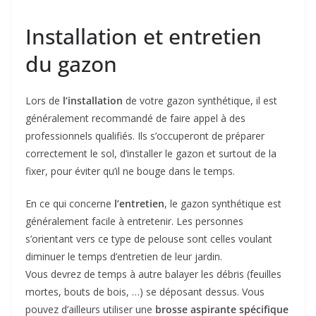
Installation et entretien
du gazon
Lors de
l’installation
de votre gazon synthétique, il est
généralement recommandé de faire appel à des
professionnels qualifiés. Ils s’occuperont de préparer
correctement le sol, d’installer le gazon et surtout de la
fixer, pour éviter qu’il ne bouge dans le temps.
En ce qui concerne
l’entretien
, le gazon synthétique est
généralement facile à entretenir. Les personnes
s’orientant vers ce type de pelouse sont celles voulant
diminuer le temps d’entretien de leur jardin.
Vous devrez de temps à autre balayer les débris (feuilles
mortes, bouts de bois, …) se déposant dessus. Vous
pouvez d’ailleurs utiliser une
brosse aspirante spécifique