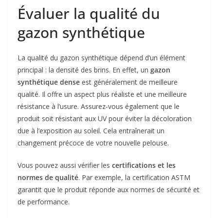
Évaluer la qualité du
gazon synthétique
La qualité du gazon synthétique dépend d’un élément
principal : la densité des brins. En effet, un
gazon
synthétique dense
est généralement de meilleure
qualité. Il offre un aspect plus réaliste et une meilleure
résistance à l’usure. Assurez-vous également que le
produit soit résistant aux UV pour éviter la décoloration
due à l’exposition au soleil. Cela entraînerait un
changement précoce de votre nouvelle pelouse.
Vous pouvez aussi vérifier les
certifications et les
normes de qualité
. Par exemple, la certification ASTM
garantit que le produit réponde aux normes de sécurité et
de performance.