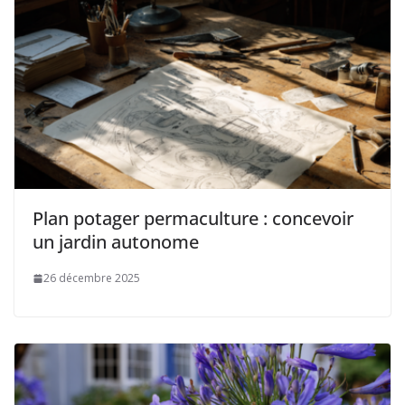
Plan potager permaculture : concevoir
un jardin autonome
26 décembre 2025