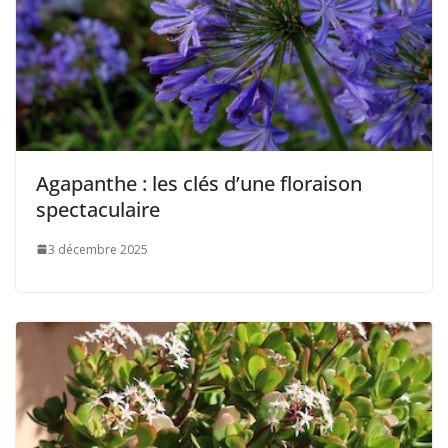
Agapanthe : les clés d’une floraison
spectaculaire
3 décembre 2025