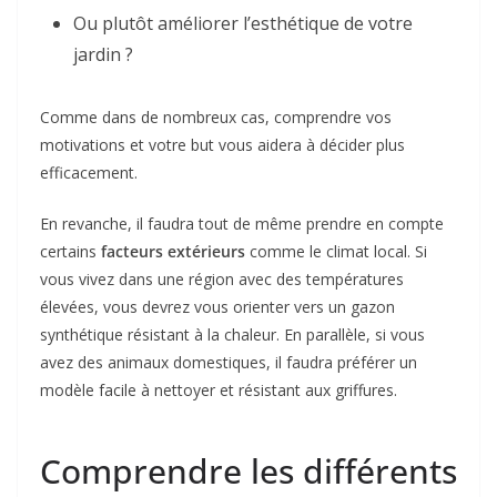
Ou plutôt améliorer l’esthétique de votre
jardin ?
Comme dans de nombreux cas, comprendre vos
motivations et votre but vous aidera à décider plus
efficacement.
En revanche, il faudra tout de même prendre en compte
certains
facteurs extérieurs
comme le climat local. Si
vous vivez dans une région avec des températures
élevées, vous devrez vous orienter vers un gazon
synthétique résistant à la chaleur. En parallèle, si vous
avez des animaux domestiques, il faudra préférer un
modèle facile à nettoyer et résistant aux griffures.
Comprendre les différents