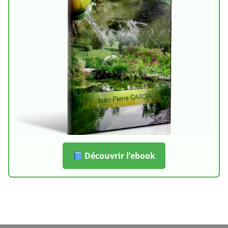
Découvrir l’ebook