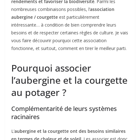
rendements et favoriser la biodiversité
. Parmi les
nombreuses combinaisons possibles, l’
association
aubergine / courgette
est particulièrement
intéressante… à condition de bien comprendre leurs
besoins et de respecter certaines règles de culture. Je vais
vous faire découvrir pourquoi cette association
fonctionne, et surtout, comment en tirer le meilleur parti.
Pourquoi associer
l’aubergine et la courgette
au potager ?
Complémentarité de leurs systèmes
racinaires
L’
aubergine et la courgette ont des besoins similaires
en termes de chaleur et de soleil
. Les associer est donc