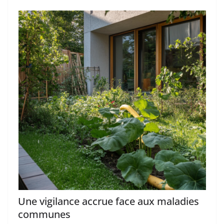
Une vigilance accrue face aux maladies
communes