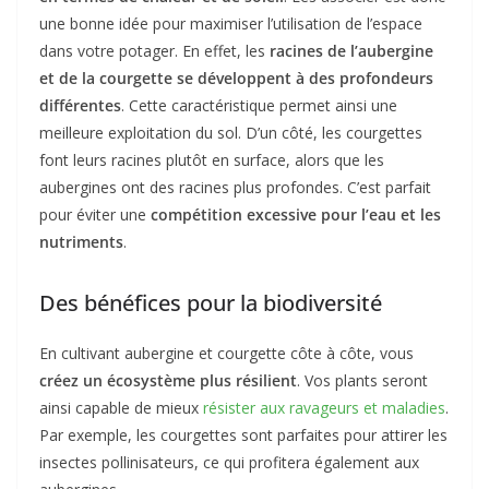
une bonne idée pour maximiser l’utilisation de l’espace
dans votre potager. En effet, les
racines de l’aubergine
et de la courgette se développent à des profondeurs
différentes
. Cette caractéristique permet ainsi une
meilleure exploitation du sol. D’un côté, les courgettes
font leurs racines plutôt en surface, alors que les
aubergines ont des racines plus profondes. C’est parfait
pour éviter une
compétition excessive pour l’eau et les
nutriments
.
Des bénéfices pour la biodiversité
En cultivant aubergine et courgette côte à côte, vous
créez un écosystème plus résilient
. Vos plants seront
ainsi capable de mieux
résister aux ravageurs et maladies
.
Par exemple, les courgettes sont parfaites pour attirer les
insectes pollinisateurs, ce qui profitera également aux