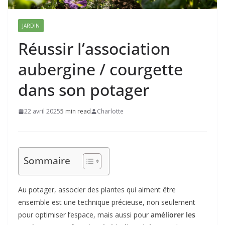
JARDIN
Réussir l’association
aubergine / courgette
dans son potager
22 avril 2025
5 min read
Charlotte
Sommaire
Au potager, associer des plantes qui aiment être
ensemble est une technique précieuse, non seulement
pour optimiser l’espace, mais aussi pour
améliorer les