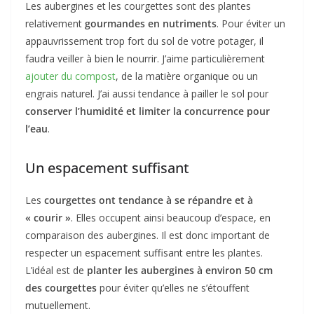
Les aubergines et les courgettes sont des plantes
relativement
gourmandes en nutriments
. Pour éviter un
appauvrissement trop fort du sol de votre potager, il
faudra veiller à bien le nourrir. J’aime particulièrement
ajouter du compost
, de la matière organique ou un
engrais naturel. J’ai aussi tendance à pailler le sol pour
conserver l’humidité et limiter la concurrence pour
l’eau
.
Un espacement suffisant
Les
courgettes ont tendance à se répandre et à
« courir »
. Elles occupent ainsi beaucoup d’espace, en
comparaison des aubergines. Il est donc important de
respecter un espacement suffisant entre les plantes.
L’idéal est de
planter les aubergines à environ 50 cm
des courgettes
pour éviter qu’elles ne s’étouffent
mutuellement.