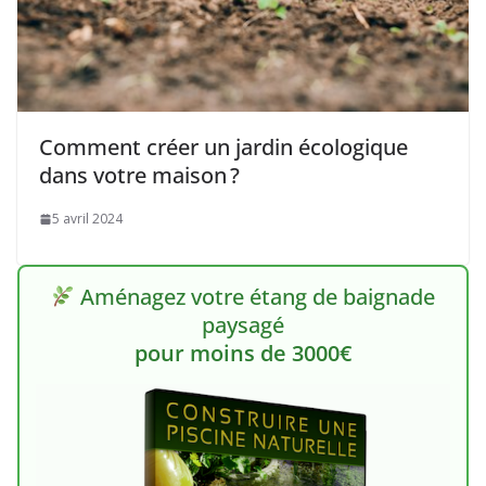
Comment créer un jardin écologique
dans votre maison ?
5 avril 2024
Aménagez votre étang de baignade
paysagé
pour moins de 3000€