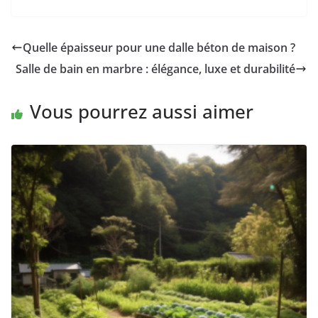
Quelle épaisseur pour une dalle béton de maison ?
Salle de bain en marbre : élégance, luxe et durabilité
Vous pourrez aussi aimer