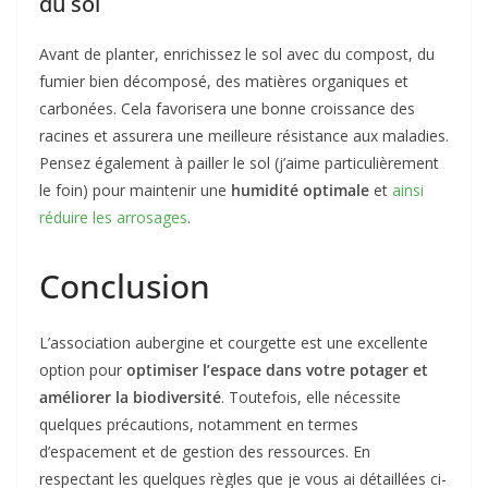
du sol
Avant de planter, enrichissez le sol avec du compost, du
fumier bien décomposé, des matières organiques et
carbonées. Cela favorisera une bonne croissance des
racines et assurera une meilleure résistance aux maladies.
Pensez également à pailler le sol (j’aime particulièrement
le foin) pour maintenir une
humidité optimale
et
ainsi
réduire les arrosages
.
Conclusion
L’association aubergine et courgette est une excellente
option pour
optimiser l’espace dans votre potager et
améliorer la biodiversité
. Toutefois, elle nécessite
quelques précautions, notamment en termes
d’espacement et de gestion des ressources. En
respectant les quelques règles que je vous ai détaillées ci-