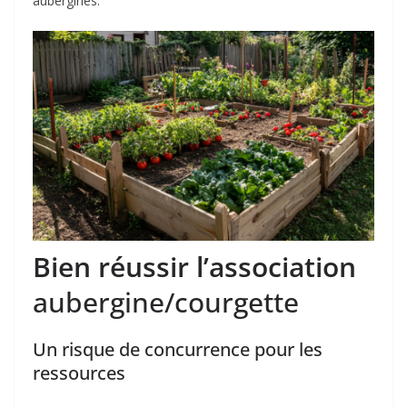
aubergines.
Bien réussir l’association
aubergine/courgette
Un risque de concurrence pour les
ressources