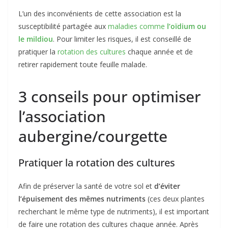
L’un des inconvénients de cette association est la
susceptibilité partagée aux
maladies comme
l’oïdium ou
le mildiou
. Pour limiter les risques, il est conseillé de
pratiquer la
rotation des cultures
chaque année et de
retirer rapidement toute feuille malade.
3 conseils pour optimiser
l’association
aubergine/courgette
Pratiquer la rotation des cultures
Afin de préserver la santé de votre sol et
d’éviter
l’épuisement des mêmes nutriments
(ces deux plantes
recherchant le même type de nutriments), il est important
de faire une rotation des cultures chaque année. Après