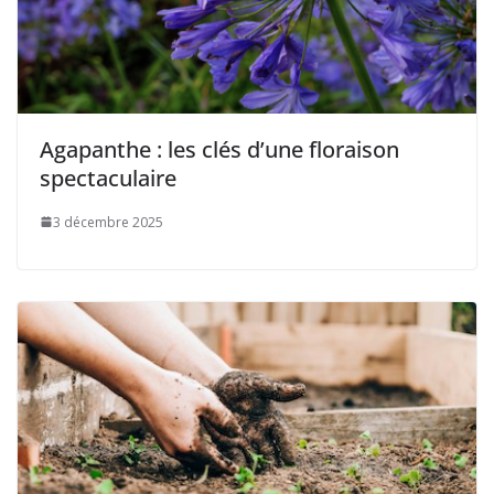
Agapanthe : les clés d’une floraison
spectaculaire
3 décembre 2025