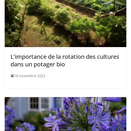
L’importance de la rotation des cultures
dans un potager bio
18 novembre 2023