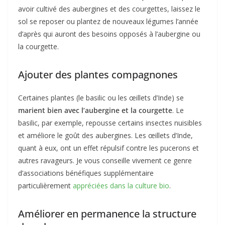
avoir cultivé des aubergines et des courgettes, laissez le
sol se reposer ou plantez de nouveaux légumes l’année
d’après qui auront des besoins opposés à l’aubergine ou
la courgette.
Ajouter des plantes compagnones
Certaines plantes (le basilic ou les œillets d’Inde) se
marient bien avec l’aubergine et la courgette
. Le
basilic, par exemple, repousse certains insectes nuisibles
et améliore le goût des aubergines. Les œillets d’Inde,
quant à eux, ont un effet répulsif contre les pucerons et
autres ravageurs. Je vous conseille vivement ce genre
d’associations bénéfiques supplémentaire
particulièrement
appréciées dans la culture bio
.
Améliorer en permanence la structure