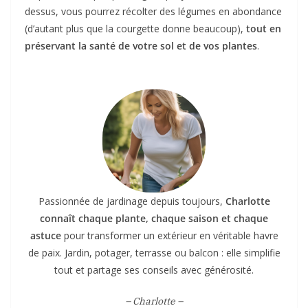
dessus, vous pourrez récolter des légumes en abondance
(d’autant plus que la courgette donne beaucoup),
tout en
préservant la santé de votre sol et de vos plantes
.
Passionnée de jardinage depuis toujours,
Charlotte
connaît chaque plante, chaque saison et chaque
astuce
pour transformer un extérieur en véritable havre
de paix. Jardin, potager, terrasse ou balcon : elle simplifie
tout et partage ses conseils avec générosité.
– Charlotte –