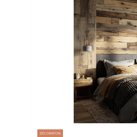
DÉCORATION