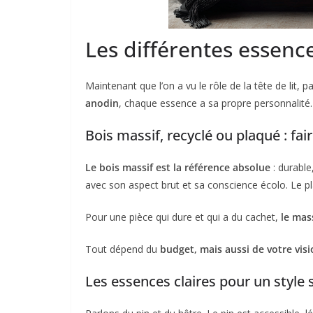
Les différentes essence
Maintenant que l’on a vu le rôle de la tête de lit,
anodin
, chaque essence a sa propre personnalité.
Bois massif, recyclé ou plaqué : fai
Le bois massif est la référence absolue
: durable
avec son aspect brut et sa conscience écolo. Le pla
Pour une pièce qui dure et qui a du cachet,
le mas
Tout dépend du
budget, mais aussi de votre vis
Les essences claires pour un style