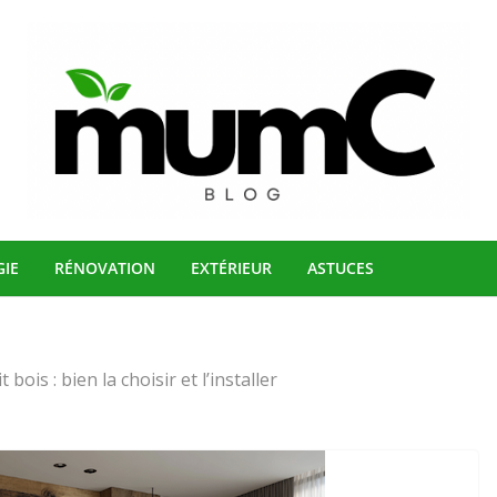
GIE
RÉNOVATION
EXTÉRIEUR
ASTUCES
t bois : bien la choisir et l’installer