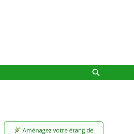
Aménagez votre étang de