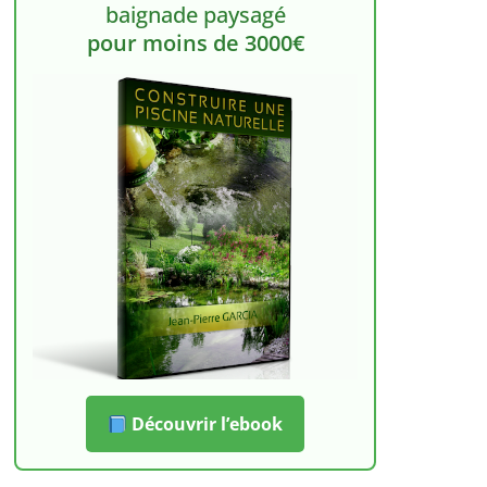
baignade paysagé
pour moins de 3000€
Découvrir l’ebook