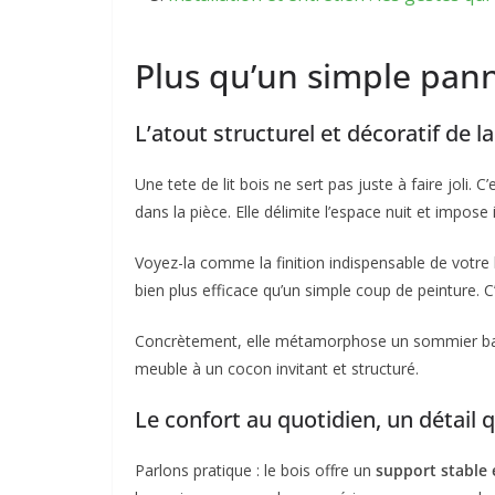
Plus qu’un simple pannea
L’atout structurel et décoratif de 
Une tete de lit bois ne sert pas juste à faire joli. C
dans la pièce. Elle délimite l’espace nuit et impos
Voyez-la comme la finition indispensable de votre li
bien plus efficace qu’un simple coup de peinture. C’e
Concrètement, elle métamorphose un sommier ba
meuble à un cocon invitant et structuré.
Le confort au quotidien, un détail 
Parlons pratique : le bois offre un
support stable 