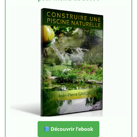
Découvrir l’ebook