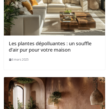
Les plantes dépolluantes : un souffle
d’air pur pour votre maison
6 mars 2025