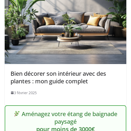
Bien décorer son intérieur avec des
plantes : mon guide complet
3 février 2025
Aménagez votre étang de baignade
paysagé
pour moins de 3000€