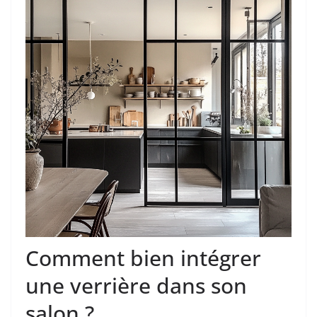
Comment bien intégrer
une verrière dans son
salon ?