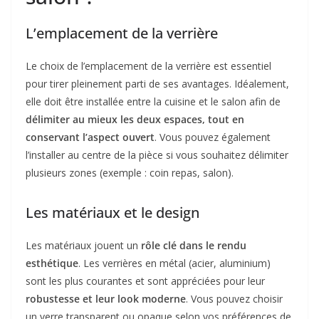
L’emplacement de la verrière
Le choix de l’emplacement de la verrière est essentiel
pour tirer pleinement parti de ses avantages. Idéalement,
elle doit être installée entre la cuisine et le salon afin de
délimiter au mieux les deux espaces, tout en
conservant l’aspect ouvert
. Vous pouvez également
l’installer au centre de la pièce si vous souhaitez délimiter
plusieurs zones (exemple : coin repas, salon).
Les matériaux et le design
Les matériaux jouent un
rôle clé dans le rendu
esthétique
. Les verrières en métal (acier, aluminium)
sont les plus courantes et sont appréciées pour leur
robustesse et leur look moderne
. Vous pouvez choisir
un verre transparent ou opaque selon vos préférences de