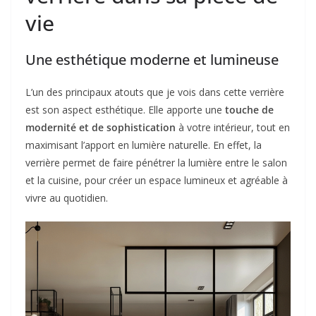
vie
Une esthétique moderne et lumineuse
L’un des principaux atouts que je vois dans cette verrière
est son aspect esthétique. Elle apporte une
touche de
modernité et de sophistication
à votre intérieur, tout en
maximisant l’apport en lumière naturelle. En effet, la
verrière permet de faire pénétrer la lumière entre le salon
et la cuisine, pour créer un espace lumineux et agréable à
vivre au quotidien.