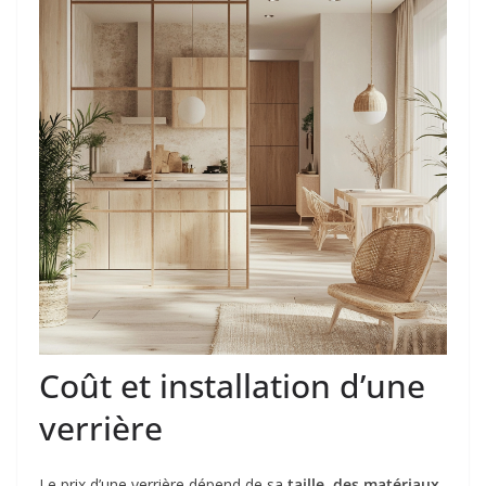
Coût et installation d’une
verrière
Le prix d’une verrière dépend de sa
taille, des matériaux