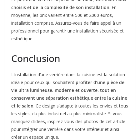
choisis et de la complexité de son installation
. En
moyenne, les prix varient entre 500 et 2000 euros,
installation comprise. Assurez-vous de faire appel à un
professionnel pour garantir une installation sécurisée et
esthétique.
Conclusion
L’installation d’une verrière dans la cuisine est la solution
idéale pour ceux qui souhaitent
profiter d’une pièce de
vie ultra lumineuse, moderne et ouverte, tout en
conservant une séparation esthétique entre la cuisine
et le salon
. Ce design s’adapte à toutes les envies et tous
les styles, du plus industriel au plus minimaliste. Si vous
manquez d’idées, inspirez-vous des photos de cet article
pour intégrer une verrière dans votre intérieur et ainsi
créer un espace unique.