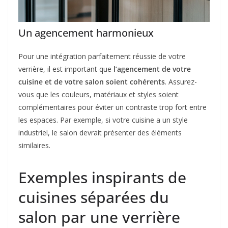
Un agencement harmonieux
Pour une intégration parfaitement réussie de votre
verrière, il est important que
l’agencement de votre
cuisine et de votre salon soient cohérents
. Assurez-
vous que les couleurs, matériaux et styles soient
complémentaires pour éviter un contraste trop fort entre
les espaces. Par exemple, si votre cuisine a un style
industriel, le salon devrait présenter des éléments
similaires.
Exemples inspirants de
cuisines séparées du
salon par une verrière