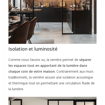
Isolation et luminosité
Comme nous l’avons vu, la verrière permet de
séparer
les espaces tout en apportant de la lumière dans
chaque coin de votre maison
. Contrairement aux murs
traditionnels, la verrière assure une isolation acoustique
et thermique tout en permettant une circulation fluide de
la lumière.