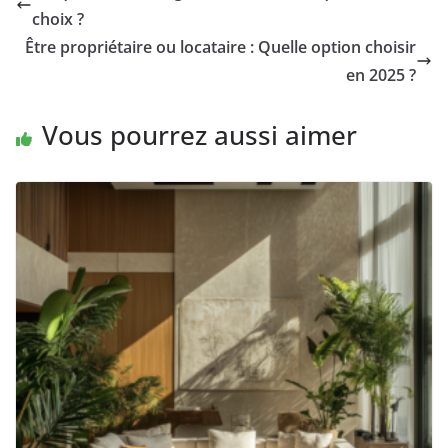
choix ?
Être propriétaire ou locataire : Quelle option choisir
en 2025 ?
Vous pourrez aussi aimer