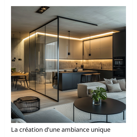
La création d’une ambiance unique