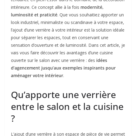
intérieure. Ce concept allie à la fois
modernité,
luminosité et praticité
. Que vous souhaitiez apporter un
look industriel, minimaliste ou scandinave à votre espace,
l’ajout d’une verrière à votre intérieur est la solution idéale
pour séparer les espaces, tout en conservant une
sensation d’ouverture et de luminosité. Dans cet article, je
vais vous faire découvrir les avantages d’une cuisine
ouverte sur le salon avec une verrière : des
idées
d’agencement jusqu’aux exemples inspirants pour
aménager votre intérieur
.
Qu’apporte une verrière
entre le salon et la cuisine
?
L’ajout d’une verrière à son espace de pièce de vie permet