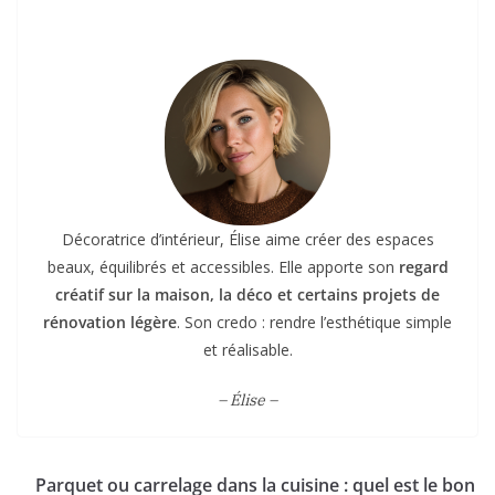
Décoratrice d’intérieur, Élise aime créer des espaces
beaux, équilibrés et accessibles. Elle apporte son
regard
créatif sur la maison, la déco et certains projets de
rénovation légère
. Son credo : rendre l’esthétique simple
et réalisable.
– Élise –
Parquet ou carrelage dans la cuisine : quel est le bon