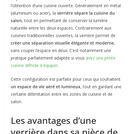
l’obtention d’une cuisine ouverte. Généralement en métal
(aluminium ou acier), la
verrière sépare la cuisine du
salon
, tout en permettant de conserver la lumière
naturelle entre les deux espaces. Contrairement aux
cuisines traditionnelles ouvertes, la verrière permet de
créer une séparation visuelle élégante et moderne
,
sans couper l’espace en deux. C’est notamment une
pratique parfaitement adaptée si vous
avez une petite
cuisine difficile à équiper
.
Cette configuration est parfaite pour ceux qui souhaitent
un espace de vie aéré et lumineux
, tout en gardant une
certaine délimitation entre les zones de cuisine et de
salon.
Les avantages d’une
verrière dans sa pièce de