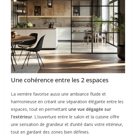
Une cohérence entre les 2 espaces
La verrière favorise aussi une ambiance fluide et
harmonieuse en créant une séparation élégante entre les
espaces, tout en permettant
une vue dégagée sur
l’extérieur
. L’ouverture entre le salon et la cuisine offre
une sensation de grandeur et d’unité dans votre intérieur,
tout en gardant des zones bien définies.