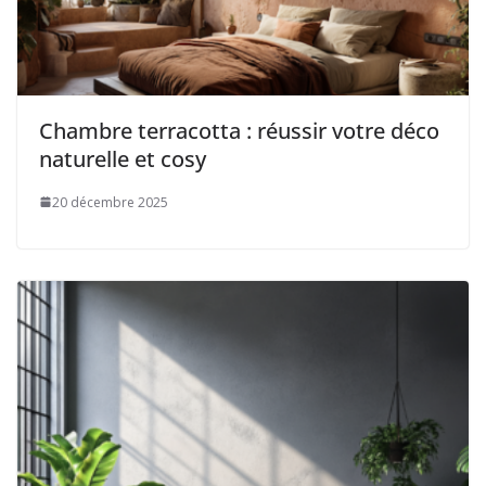
Chambre terracotta : réussir votre déco
naturelle et cosy
20 décembre 2025