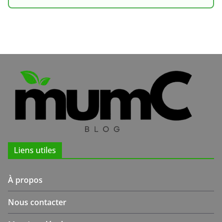
Liens utiles
À propos
Nous contacter