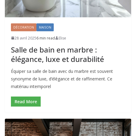
DÉCORATION
MAISON
28 avril 2025
6 min read
Elise
Salle de bain en marbre :
élégance, luxe et durabilité
Équiper sa salle de bain avec du marbre est souvent
synonyme de luxe, d’élégance et de raffinement. Ce
matériau intemporel
Read More