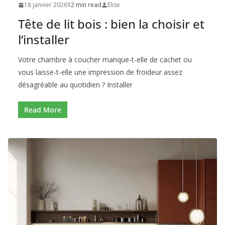
18 janvier 2026
12 min read
Elise
Tête de lit bois : bien la choisir et
l’installer
Votre chambre à coucher manque-t-elle de cachet ou
vous laisse-t-elle une impression de froideur assez
désagréable au quotidien ? Installer
Read More