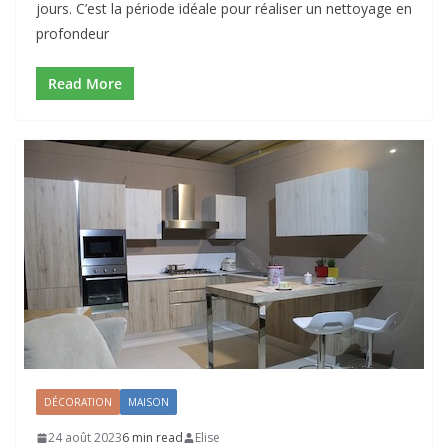
jours. C’est la période idéale pour réaliser un nettoyage en
profondeur
Read More
DÉCORATION
MAISON
24 août 2023
6 min read
Elise