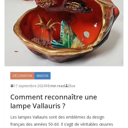
DÉCORATION
MAISON
17 septembre 2024
10 min read
Elise
Comment reconnaître une
lampe Vallauris ?
Les lampes Vallauris sont des emblèmes du design
français des années 50-60. Il s’agit de véritables œuvres