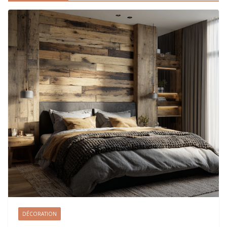
DÉCORATION