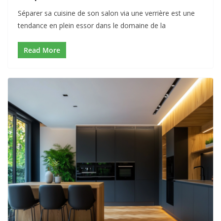
Séparer sa cuisine de son salon via une verrière est une
tendance en plein essor dans le domaine de la
Read More