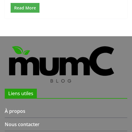
Read More
Liens utiles
À propos
Nous contacter