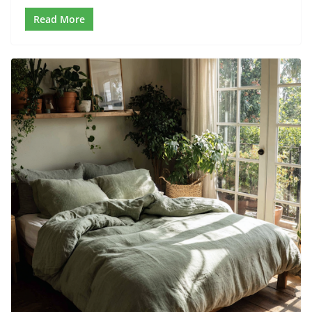
Read More