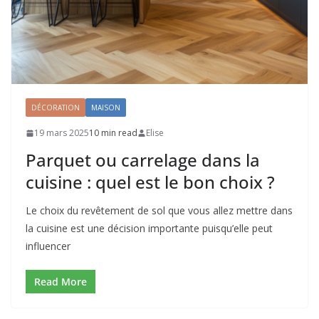
DÉCORATION
MAISON
19 mars 2025
10 min read
Elise
Parquet ou carrelage dans la
cuisine : quel est le bon choix ?
Le choix du revêtement de sol que vous allez mettre dans
la cuisine est une décision importante puisqu’elle peut
influencer
Read More