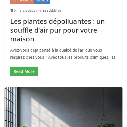
DÉCORATION
MAISON
6 mars 2025
5 min read
Elise
Les plantes dépolluantes : un
souffle d’air pur pour votre
maison
Avez-vous déjà pensé à la qualité de l’air que vous
respirez chez vous ? Avec tous les produits chimiques, les
Read More