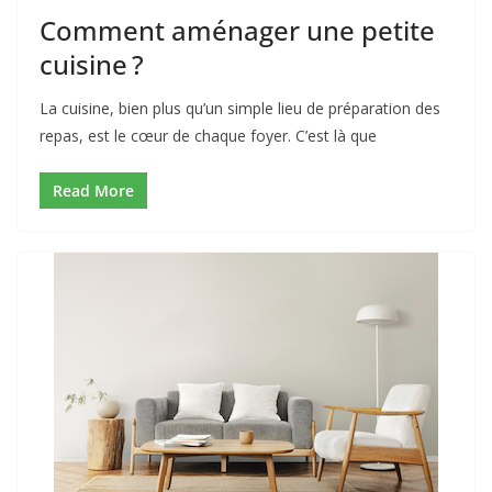
Comment aménager une petite
cuisine ?
La cuisine, bien plus qu’un simple lieu de préparation des
repas, est le cœur de chaque foyer. C’est là que
Read More