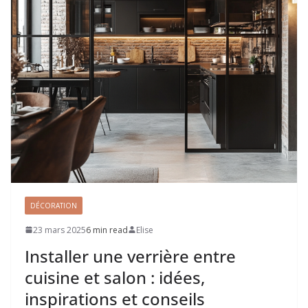
DÉCORATION
23 mars 2025
6 min read
Elise
Installer une verrière entre
cuisine et salon : idées,
inspirations et conseils