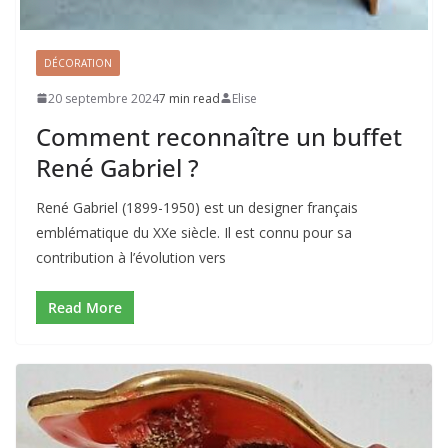
DÉCORATION
20 septembre 2024
7 min read
Elise
Comment reconnaître un buffet
René Gabriel ?
René Gabriel (1899-1950) est un designer français
emblématique du XXe siècle. Il est connu pour sa
contribution à l’évolution vers
Read More