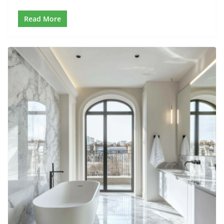
Read More