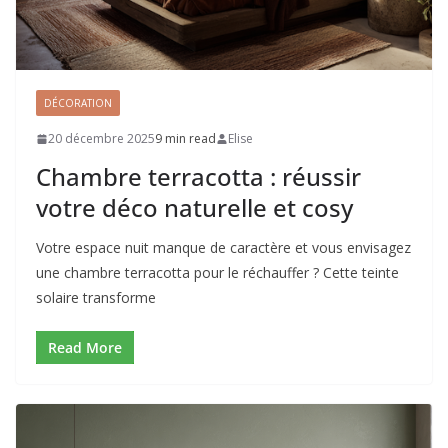
DÉCORATION
20 décembre 2025
9 min read
Elise
Chambre terracotta : réussir
votre déco naturelle et cosy
Votre espace nuit manque de caractère et vous envisagez
une chambre terracotta pour le réchauffer ? Cette teinte
solaire transforme
Read More