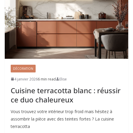
DÉCORATION
4 janvier 2026
6 min read
Elise
Cuisine terracotta blanc : réussir
ce duo chaleureux
Vous trouvez votre intérieur trop froid mais hésitez à
assombrir la pièce avec des teintes fortes ? La cuisine
terracotta