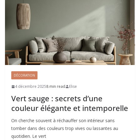
DÉCORATION
4 décembre 2025
8 min read
Elise
Vert sauge : secrets d’une
couleur élégante et intemporelle
On cherche souvent à réchauffer son intérieur sans
tomber dans des couleurs trop vives ou lassantes au
quotidien. Le vert