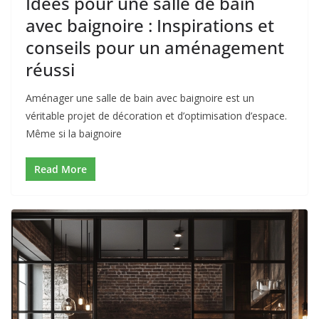
Idées pour une salle de bain
avec baignoire : Inspirations et
conseils pour un aménagement
réussi
Aménager une salle de bain avec baignoire est un
véritable projet de décoration et d’optimisation d’espace.
Même si la baignoire
Read More