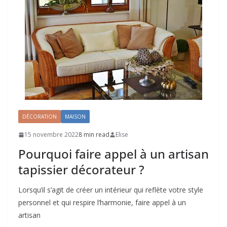
DÉCORATION
MAISON
15 novembre 2022
8 min read
Elise
Pourquoi faire appel à un artisan
tapissier décorateur ?
Lorsqu’il s’agit de créer un intérieur qui reflète votre style
personnel et qui respire l’harmonie, faire appel à un
artisan