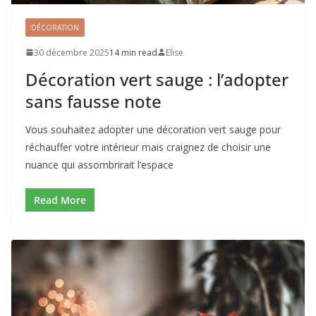
DÉCORATION
30 décembre 2025
14 min read
Elise
Décoration vert sauge : l’adopter
sans fausse note
Vous souhaitez adopter une décoration vert sauge pour
réchauffer votre intérieur mais craignez de choisir une
nuance qui assombrirait l’espace
Read More