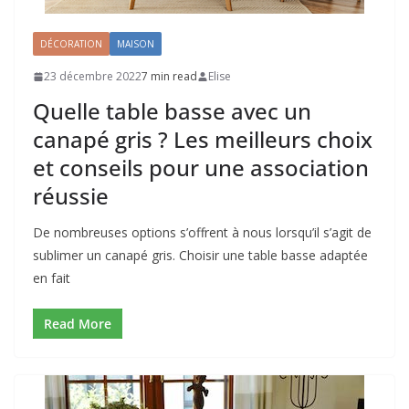
DÉCORATION
MAISON
23 décembre 2022
7 min read
Elise
Quelle table basse avec un
canapé gris ? Les meilleurs choix
et conseils pour une association
réussie
De nombreuses options s’offrent à nous lorsqu’il s’agit de
sublimer un canapé gris. Choisir une table basse adaptée
en fait
Read More