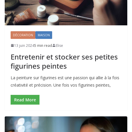
DÉCORATION
MAISON
13 juin 2024
5 min read
Elise
Entretenir et stocker ses petites
figurines peintes
La peinture sur figurines est une passion qui allie à la fois
créativité et précision. Une fois vos figurines peintes,
Read More