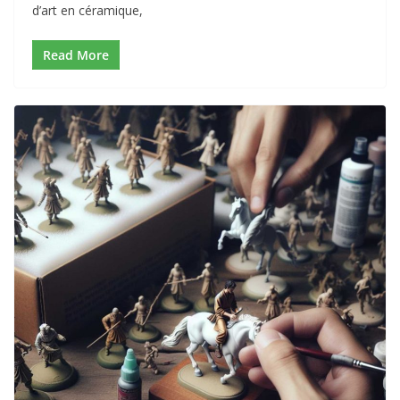
d’art en céramique,
Read More