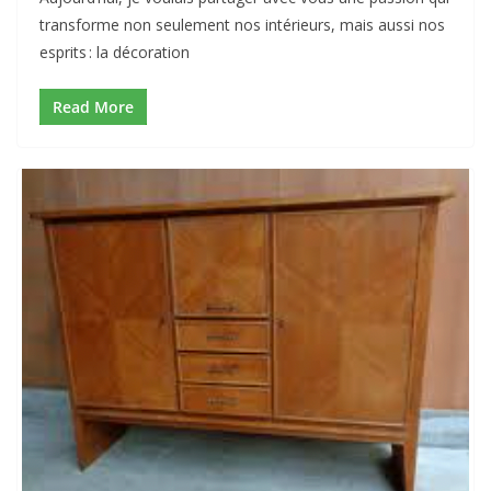
transforme non seulement nos intérieurs, mais aussi nos
esprits : la décoration
Read More