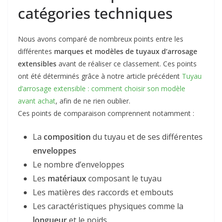
catégories techniques
Nous avons comparé de nombreux points entre les
différentes
marques et modèles de tuyaux d’arrosage
extensibles
avant de réaliser ce classement. Ces points
ont été déterminés grâce à notre article précédent
Tuyau
d’arrosage extensible : comment choisir son modèle
avant achat
, afin de ne rien oublier.
Ces points de comparaison comprennent notamment :
La
composition
du tuyau et de ses différentes
enveloppes
Le nombre d’enveloppes
Les
matériaux
composant le tuyau
Les matières des raccords et embouts
Les caractéristiques physiques comme la
longueur
et le poids