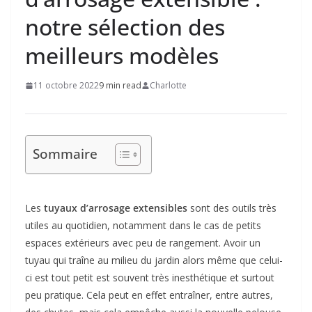
notre sélection des
meilleurs modèles
11 octobre 2022
9 min read
Charlotte
Sommaire
Les
tuyaux d’arrosage extensibles
sont des outils très
utiles au quotidien, notamment dans le cas de petits
espaces extérieurs avec peu de rangement. Avoir un
tuyau qui traîne au milieu du jardin alors même que celui-
ci est tout petit est souvent très inesthétique et surtout
peu pratique. Cela peut en effet entraîner, entre autres,