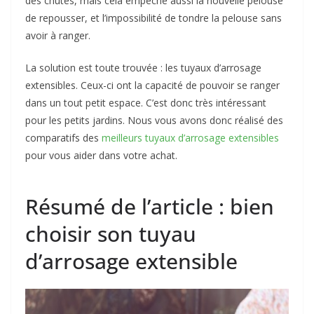
des chutes, mais cela empêche aussi la nouvelle pelouse
de repousser, et l’impossibilité de tondre la pelouse sans
avoir à ranger.
La solution est toute trouvée : les tuyaux d’arrosage
extensibles. Ceux-ci ont la capacité de pouvoir se ranger
dans un tout petit espace. C’est donc très intéressant
pour les petits jardins. Nous vous avons donc réalisé des
comparatifs des
meilleurs tuyaux d’arrosage extensibles
pour vous aider dans votre achat.
Résumé de l’article : bien
choisir son tuyau
d’arrosage extensible