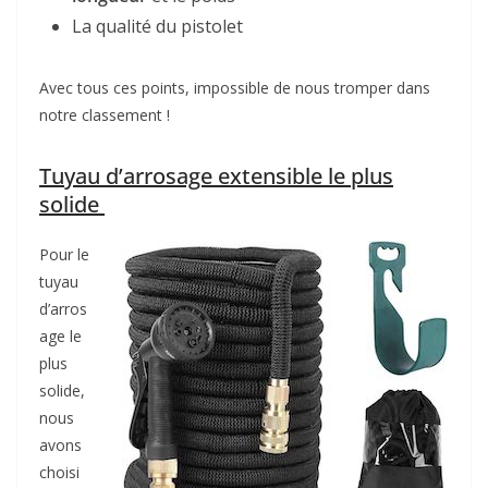
La qualité du pistolet
Avec tous ces points, impossible de nous tromper dans
notre classement !
Tuyau d’arrosage extensible le plus
solide
Pour le
tuyau
d’arros
age le
plus
solide,
nous
avons
choisi