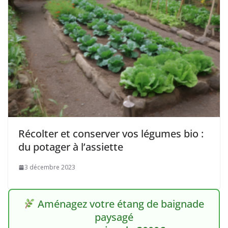
Récolter et conserver vos légumes bio :
du potager à l’assiette
3 décembre 2023
Aménagez votre étang de baignade
paysagé