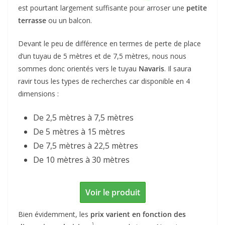
est pourtant largement suffisante pour arroser une
petite
terrasse
ou un balcon.
Devant le peu de différence en termes de perte de place
d’un tuyau de 5 mètres et de 7,5 mètres, nous nous
sommes donc orientés vers le tuyau
Navaris
. Il saura
ravir tous les types de recherches car disponible en 4
dimensions :
De 2,5 mètres à 7,5 mètres
De 5 mètres à 15 mètres
De 7,5 mètres à 22,5 mètres
De 10 mètres à 30 mètres
Voir le produit
Bien évidemment, les
prix varient en fonction des