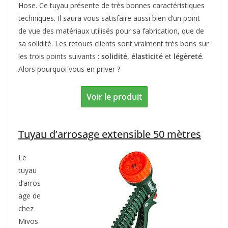
Hose. Ce tuyau présente de très bonnes caractéristiques
techniques. Il saura vous satisfaire aussi bien d’un point
de vue des matériaux utilisés pour sa fabrication, que de
sa solidité. Les retours clients sont vraiment très bons sur
les trois points suivants :
solidité
,
élasticité
et
légèreté
.
Alors pourquoi vous en priver ?
Voir le produit
Tuyau d’arrosage extensible 50 mètres
Le
tuyau
d’arros
age de
chez
Mivos