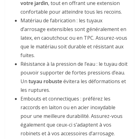
votre jardin
, tout en offrant une extension
confortable pour atteindre tous les recoins.
Matériau de fabrication : les tuyaux
d’arrosage extensibles sont généralement en
latex, en caoutchouc ou en TPC. Assurez-vous
que le matériau soit durable et résistant aux
fuites.
Résistance à la pression de l’eau : le tuyau doit
pouvoir supporter de fortes pressions d’eau.
Un
tuyau robuste
évitera les déformations et
les ruptures.
Embouts et connectiques : préférez les
raccords en laiton ou en acier inoxydable
pour une meilleure durabilité. Assurez-vous
également que ceux-ci s’adaptent à vos
robinets et à vos accessoires d’arrosage.