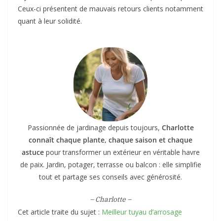
Ceux-ci présentent de mauvais retours clients notamment
quant à leur solidité.
Passionnée de jardinage depuis toujours,
Charlotte
connaît chaque plante, chaque saison et chaque
astuce
pour transformer un extérieur en véritable havre
de paix. Jardin, potager, terrasse ou balcon : elle simplifie
tout et partage ses conseils avec générosité.
– Charlotte –
Cet article traite du sujet :
Meilleur tuyau d’arrosage