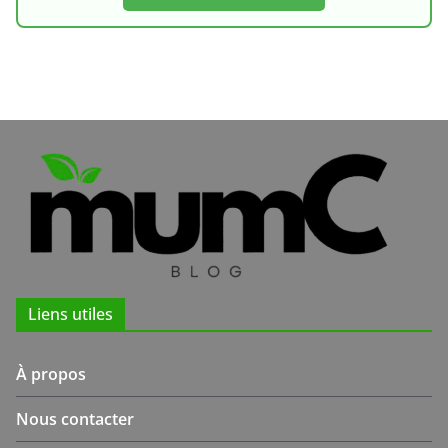
Liens utiles
À propos
Nous contacter