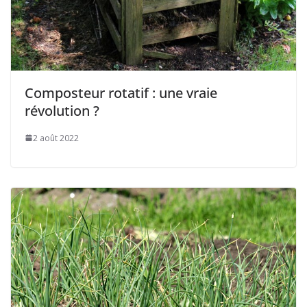
Composteur rotatif : une vraie
révolution ?
2 août 2022