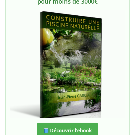
pour moins de 3000€
Découvrir l’ebook