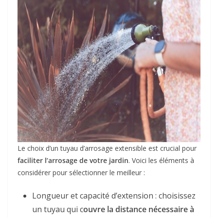
Le choix d’un tuyau d’arrosage extensible est crucial pour
faciliter l’arrosage de votre jardin
. Voici les éléments à
considérer pour sélectionner le meilleur :
Longueur et capacité d’extension : choisissez
un tuyau qui c
ouvre la distance nécessaire à