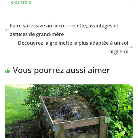
extensible
Faire sa lessive au lierre : recette, avantages et
astuces de grand-mère
Découvrez la grelinette la plus adaptée à un sol
argileux
Vous pourrez aussi aimer