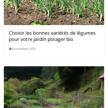
Choisir les bonnes variétés de légumes
pour votre jardin potager bio
8 novembre 2023