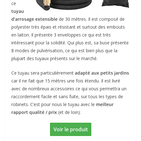
ce
tuyau
d’arrosage extensible
de 30 mètres. Il est composé de
polyester très épais et résistant et surtout des embouts
en laiton. Il présente 3 enveloppes ce qui est très
intéressant pour la solidité. Qui plus est, sa buse présente
8 modes de pulvérisation, ce qui est bien plus que la
plupart des tuyaux présents sur le marché.
Ce tuyau sera particulièrement
adapté aux petits jardins
car il ne fait que 15 mètres une fois étendu. Il est livré
avec de nombreux accessoires ce qui vous permettra un
raccordement facile et sans fuite, sur tous les types de
robinets. C’est pour nous le tuyau avec le
meilleur
rapport qualité / prix
(et de loin).
Voir le produit