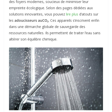
des foyers modernes, soucieux de minimiser leur
empreinte écologique. Selon des pages dédiées aux
solutions innovantes, vous pouvez
lire plus
d’atouts sur
les
adoucisseurs auCO₂
. Ces appareils s’inscrivent enfin
dans une démarche globale de sauvegarde des
ressources naturelles. Ils permettent de traiter l’eau sans
altérer son équilibre chimique.