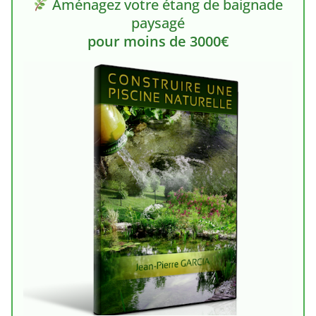
Aménagez votre étang de baignade
paysagé
pour moins de 3000€