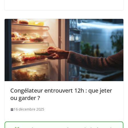
Congélateur entrouvert 12h : que jeter
ou garder ?
16 décembre 2025