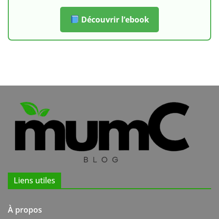
Découvrir l’ebook
Liens utiles
À propos