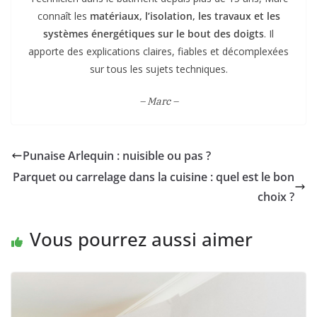
connaît les
matériaux, l’isolation, les travaux et les
systèmes énergétiques sur le bout des doigts
. Il
apporte des explications claires, fiables et décomplexées
sur tous les sujets techniques.
– Marc –
Punaise Arlequin : nuisible ou pas ?
Parquet ou carrelage dans la cuisine : quel est le bon
choix ?
Vous pourrez aussi aimer