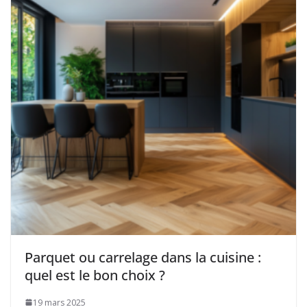
Parquet ou carrelage dans la cuisine :
quel est le bon choix ?
19 mars 2025