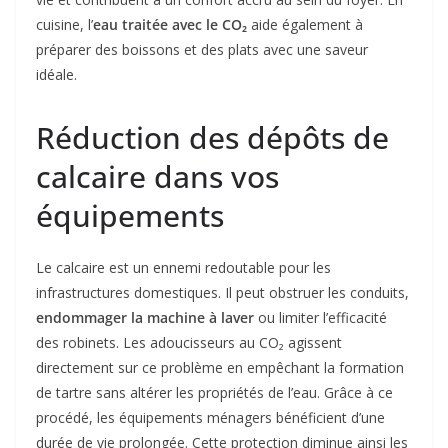
cuisine, l’
eau traitée avec le CO₂
aide également à
préparer des boissons et des plats avec une saveur
idéale.
Réduction des dépôts de
calcaire dans vos
équipements
Le calcaire est un ennemi redoutable pour les
infrastructures domestiques. Il peut obstruer les conduits,
endommager la machine à laver
ou limiter l’efficacité
des robinets. Les adoucisseurs au CO₂ agissent
directement sur ce problème en empêchant la formation
de tartre sans altérer les propriétés de l’eau. Grâce à ce
procédé, les équipements ménagers bénéficient d’une
durée de vie prolongée. Cette protection diminue ainsi les