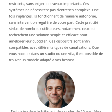
restreints, sans exiger de travaux importants. Ces
systèmes ne nécessitent pas d’entretien complexe. Une
fois implantés, ils fonctionnent de manière autonome,
sans intervention régulière de votre part. Cette praticité
séduit de nombreux utilisateurs, notamment ceux qui
recherchent une solution simple et efficace pour
améliorer leur quotidien. Ces dispositifs sont enfin
compatibles avec différents types de canalisations. Que
vous habitiez dans un studio ou une villa, il est possible de
trouver un modèle adapté à vos besoins.
Technicien dans le bâtiment depuis plus de 15 ans, Marc