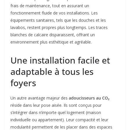
frais de maintenance, tout en assurant un
fonctionnement fluide de vos installations. Les
équipements sanitaires, tels que les douches et les
lavabos, restent propres plus longtemps. Les traces
blanches de calcaire disparaissent, offrant un
environnement plus esthétique et agréable.
Une installation facile et
adaptable à tous les
foyers
Un autre avantage majeur des
adoucisseurs au CO₂
réside dans leur pose aisée. Ils sont conçus pour
s’intégrer dans n’importe quel logement (maison
individuelle ou appartement). Leur compacité et leur
modularité permettent de les placer dans des espaces