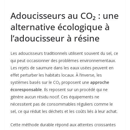
Adoucisseurs au CO₂ : une
alternative écologique à
l’adoucisseur à résine
Les adoucisseurs traditionnels utilisent souvent du sel, ce
qui peut occasionner des problèmes environnementaux.
Les rejets de saumure dans les eaux usées peuvent en
effet perturber les habitats locaux. À l’inverse, les
systèmes basés sur le CO₂ proposent une
approche
écoresponsable
. Ils reposent sur un procédé qui ne
génère aucun résidu nocif. Ces équipements ne
nécessitent pas de consommables réguliers comme le
sel, ce qui réduit les déchets et les coûts liés à leur achat.
Cette méthode durable répond aux attentes croissantes