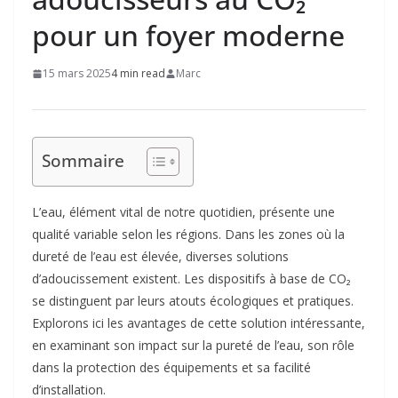
pour un foyer moderne
15 mars 2025
4 min read
Marc
Sommaire
L’eau, élément vital de notre quotidien, présente une
qualité variable selon les régions. Dans les zones où la
dureté de l’eau est élevée, diverses solutions
d’adoucissement existent. Les dispositifs à base de CO₂
se distinguent par leurs atouts écologiques et pratiques.
Explorons ici les avantages de cette solution intéressante,
en examinant son impact sur la pureté de l’eau, son rôle
dans la protection des équipements et sa facilité
d’installation.