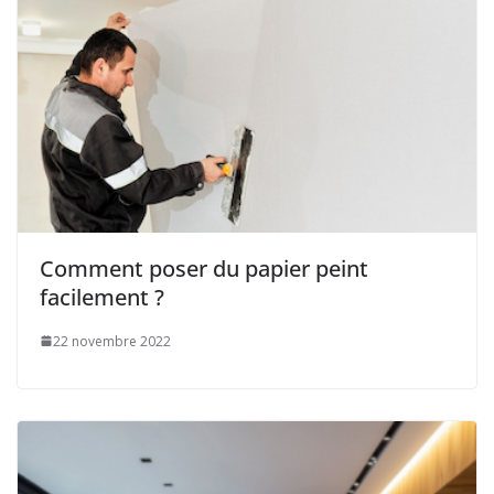
Comment poser du papier peint
facilement ?
22 novembre 2022