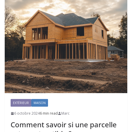
EXTÉRIEUR
MAISON
6 octobre 2024
6 min read
Marc
Comment savoir si une parcelle