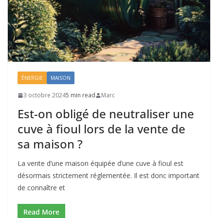
ÉNERGIE
MAISON
3 octobre 2024
5 min read
Marc
Est-on obligé de neutraliser une
cuve à fioul lors de la vente de
sa maison ?
La vente d’une maison équipée d’une cuve à fioul est
désormais strictement réglementée. Il est donc important
de connaître et
Read More