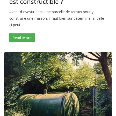
est constructible ?
Avant d’investir dans une parcelle de terrain pour y
construire une maison, il faut bien sûr déterminer si celle-
ci peut
Read More