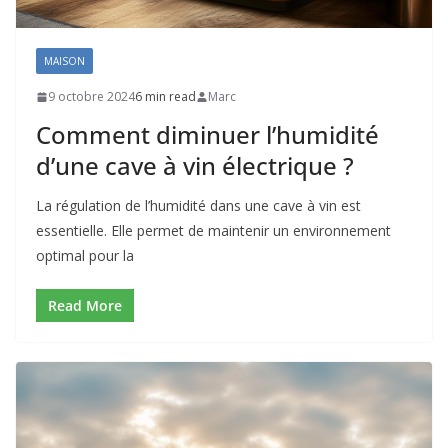
MAISON
9 octobre 2024
6 min read
Marc
Comment diminuer l’humidité
d’une cave à vin électrique ?
La régulation de l’humidité dans une cave à vin est
essentielle. Elle permet de maintenir un environnement
optimal pour la
Read More