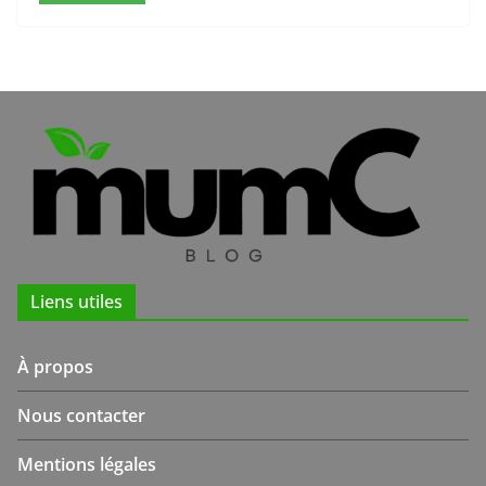
Liens utiles
À propos
Nous contacter
Mentions légales